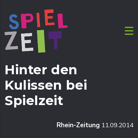
Hinter den
Kulissen bei
Spielzeit
Rhein-Zeitung
11.09.2014