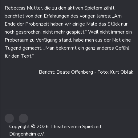
Rebeccas Mutter, die zu den aktiven Spielern zählt,
berichtet von den Erfahrungen des vorigen Jahres: „Am
Ende der Probenzeit haben wir einige Male das Stück nur
noch gesprochen, nicht mehr gespielt.“ Weil nicht immer ein
Proberaum zu Verfügung stand, habe man aus der Not eine
Tugend gemacht. „Man bekommt ein ganz anderes Gefühl
für den Text.“
Bericht: Beate Offenberg - Foto: Kurt Oblak
Copyright ©
2026
Theaterverein Spielzeit
Düngenheim e.V.