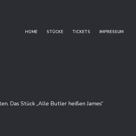
HOME
STÜCKE
TICKETS
IMPRESSUM
ten. Das Stück „Alle Butler heißen James“