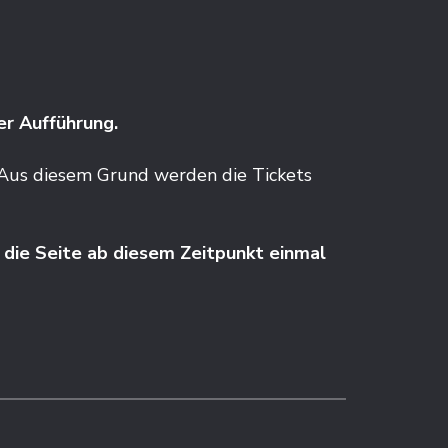
er Aufführung.
l. Aus diesem Grund werden die Tickets
die Seite ab diesem Zeitpunkt einmal