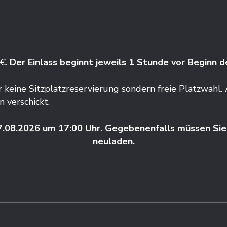
 €.
Der Einlass beginnt jeweils 1 Stunde vor Beginn d
hr keine Sitzplatzreservierung sondern freie Platzwah
 verschickt.
7.08.2026 um 17:00 Uhr. Gegebenenfalls müssen Sie 
neuladen.