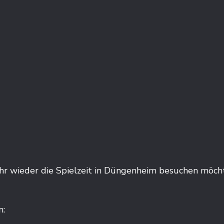
Jahr wieder die Spielzeit in Düngenheim besuchen möch
m: