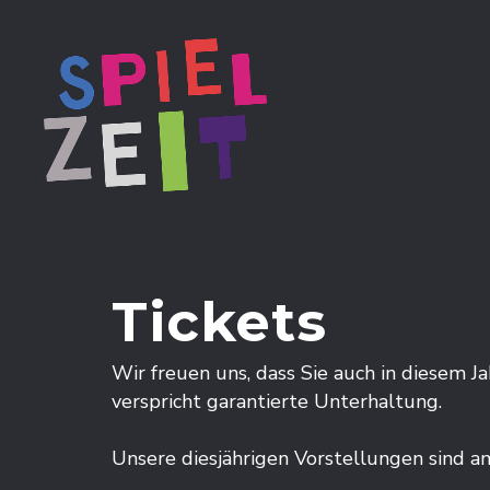
Tickets
Wir freuen uns, dass Sie auch in diesem 
verspricht garantierte Unterhaltung.
Unsere diesjährigen Vorstellungen sind a