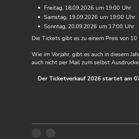
Freitag, 18.09.2026 um 19:00 Uhr
Samstag, 19.09.2026 um 19:00 Uhr
Sonntag, 20.09.2026 um 17:00 Uhr
Die Tickets gibt es zu einem Preis von 10
Wie im Vorjahr, gibt es auch in diesem Ja
auch nicht per Mail zum selbst Ausdrucken
Der Ticketverkauf 2026 startet am 0